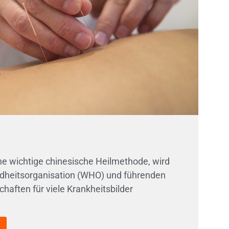
ne wichtige chinesische Heilmethode, wird
dheitsorganisation (WHO) und führenden
haften für viele Krankheitsbilder