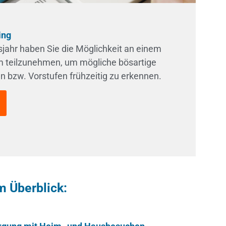
ing
jahr haben Sie die Möglichkeit an einem
 teilzunehmen, um mögliche bösartige
 bzw. Vorstufen frühzeitig zu erkennen.
m Überblick: