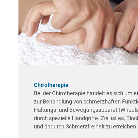
Chirotherapie
Bei der Chirotherapie handelt es sich um 
zur Behandlung von schmerzhaften Funkt
Haltungs- und Bewegungsapparat (Wirbels
durch spezielle Handgriffe. Ziel ist es, Blo
und dadurch Schmerzfreiheit zu erreichen.