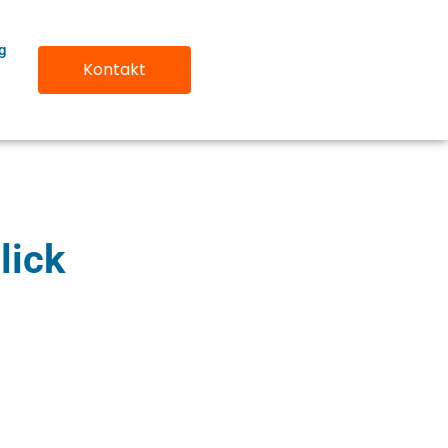
ng
Kontakt
lick