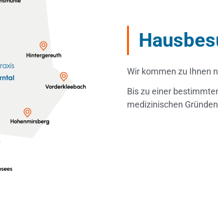
Hausbes
Wir kommen zu Ihnen 
Bis zu einer bestimmte
medizinischen Gründe