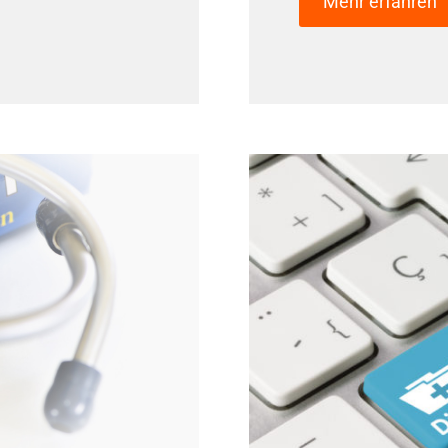
Mehr erfahren