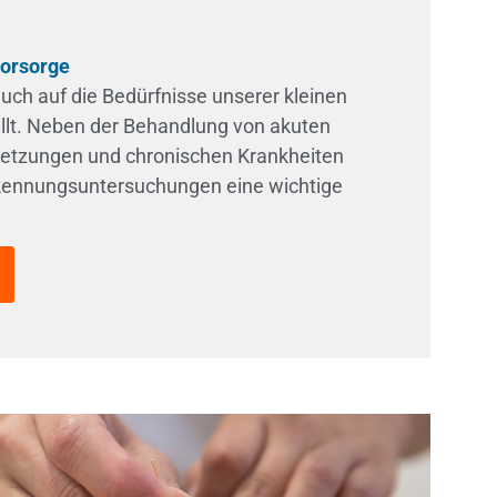
vorsorge
auch auf die Bedürfnisse unserer kleinen
llt. Neben der Behandlung von akuten
letzungen und chronischen Krankheiten
rkennungsuntersuchungen eine wichtige