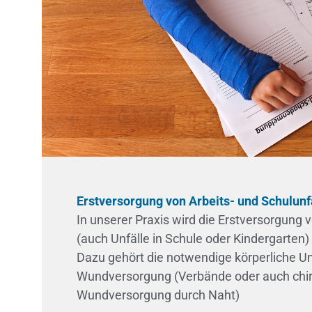
Erstversorgung von Arbeits- und Schulunf
In unserer Praxis wird die Erstversorgung 
(auch Unfälle in Schule oder Kindergarten)
Dazu gehört die notwendige körperliche 
Wundversorgung (Verbände oder auch chir
Wundversorgung durch Naht)