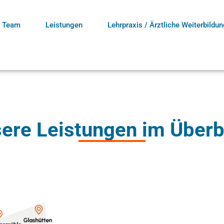
r Team
Leistungen
Lehrpraxis / Ärztliche Weiterbildu
ere Leistungen im Überb