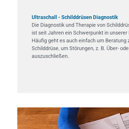
Ultraschall - Schilddrüsen Diagnostik
Die Diagnostik und Therapie von Schilddr
ist seit Jahren ein Schwerpunkt in unserer
Häufig geht es auch einfach um Beratun
Schilddrüse, um Störungen, z. B. Über- ode
auszuschließen.